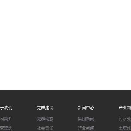
于我们
党群建设
新闻中心
产业领
司简介
党群动态
集团新闻
污水处
营理念
社会责任
行业新闻
土壤修