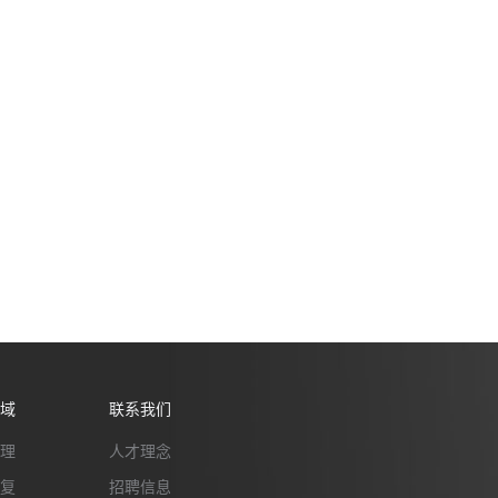
域
联系我们
理
人才理念
复
招聘信息