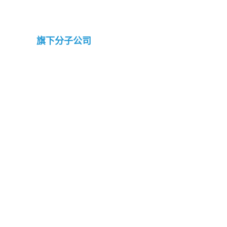
旗下分子公司